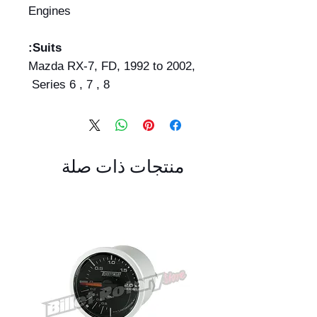
Engines
Suits:
Mazda RX-7, FD, 1992 to 2002,
Series 6 , 7 , 8
منتجات ذات صلة