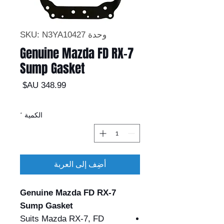
وحدة SKU: N3YA10427
Genuine Mazda FD RX-7
Sump Gasket
السعر
الكمية
*
أضِف إلى العربة
Genuine Mazda FD RX-7
Sump Gasket
Suits Mazda RX-7, FD