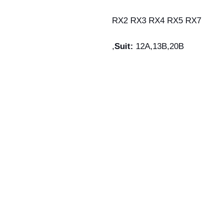
RX2 RX3 RX4 RX5 RX7
Suit:
12A,13B,20B,