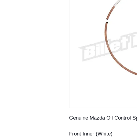
Genuine Mazda Oil Control S
Front Inner (White)