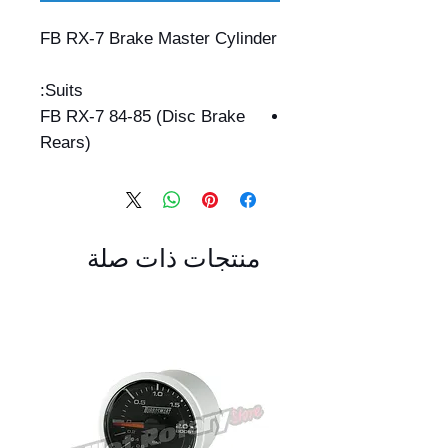
FB RX-7 Brake Master Cylinder
Suits:
FB RX-7 84-85 (Disc Brake
Rears)
منتجات ذات صلة